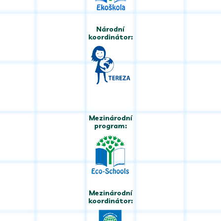
Národní
koordinátor:
Mezinárodní
program:
Mezinárodní
koordinátor: