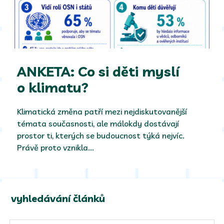
ANKETA: Co si děti myslí
o klimatu?
Klimatická změna patří mezi nejdiskutovanější
témata současnosti, ale málokdy dostávají
prostor ti, kterých se budoucnost týká nejvíc.
Právě proto vznikla...
vyhledávání článků