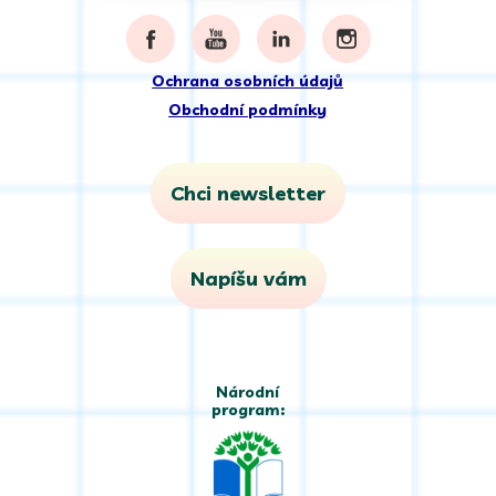
Ochrana osobních údajů
Obchodní podmínky
Chci newsletter
Napíšu vám
Národní
program: