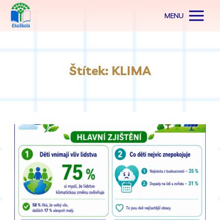
MENU
Štítek: KLIMA