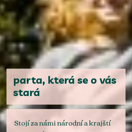
parta, která se o vás
stará
Stojí za námi národní a krajští