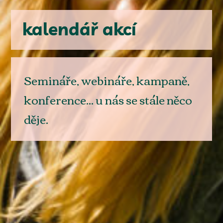
kalendář akcí
Semináře, webináře, kampaně,
konference... u nás se stále něco
děje.