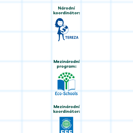
Národní
koordinátor:
Mezinárodní
program:
Mezinárodní
koordinátor: