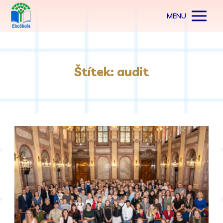
MENU
Štítek: audit