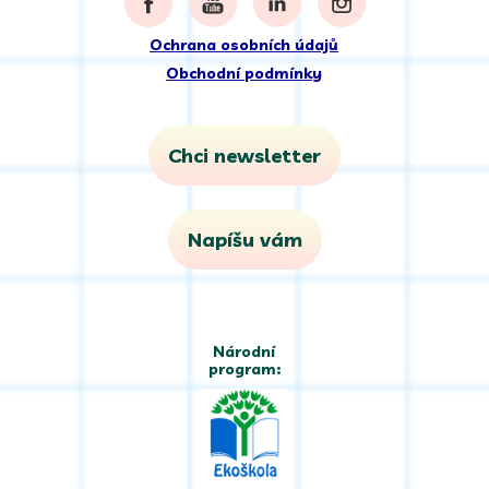
Ochrana osobních údajů
Obchodní podmínky
Chci newsletter
Napíšu vám
Národní
program: