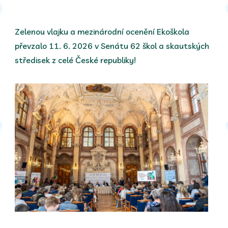
Zelenou vlajku a mezinárodní ocenění Ekoškola
převzalo 11. 6. 2026 v Senátu 62 škol a skautských
středisek z celé České republiky!