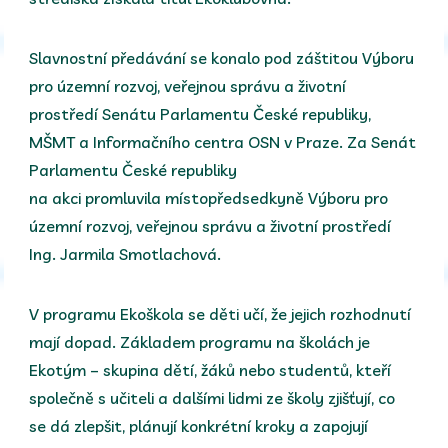
Slavnostní předávání se konalo pod záštitou Výboru
pro územní rozvoj, veřejnou správu a životní
prostředí Senátu Parlamentu České republiky,
MŠMT a Informačního centra OSN v Praze. Za Senát
Parlamentu České republiky
na akci promluvila místopředsedkyně Výboru pro
územní rozvoj, veřejnou správu a životní prostředí
Ing. Jarmila Smotlachová.
V programu Ekoškola se děti učí, že jejich rozhodnutí
mají dopad. Základem programu na školách je
Ekotým – skupina dětí, žáků nebo studentů, kteří
společně s učiteli a dalšími lidmi ze školy zjišťují, co
se dá zlepšit, plánují konkrétní kroky a zapojují