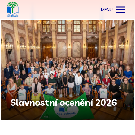
MENU
Slavnostní ocenění 2026