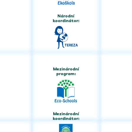
Národní
koordinátor:
Mezinárodní
program:
Mezinárodní
koordinátor: