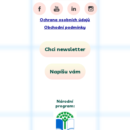
Ochrana osobních údajů
Obchodní podmínky
Chci newsletter
Napíšu vám
Národní
program: