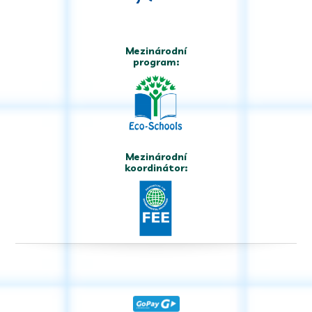
Mezinárodní
program:
Mezinárodní
koordinátor: