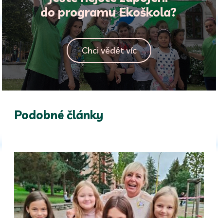
do programu Ekoškola?
Chci vědět víc
Podobné články