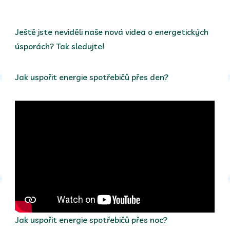
Ještě jste neviděli naše nová videa o energetických
úsporách? Tak sledujte!
Jak uspořit energie spotřebičů přes den?
Jak uspořit energie spotřebičů přes noc?