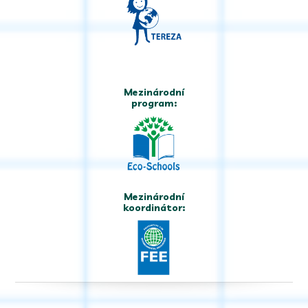
Mezinárodní
program:
Mezinárodní
koordinátor: