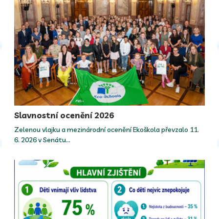
Slavnostní ocenění 2026
Zelenou vlajku a mezinárodní ocenění Ekoškola převzalo 11.
6. 2026 v Senátu…