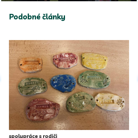
Podobné články
spolupráce s rodiči