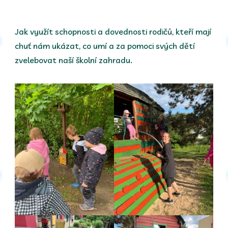
Jak využít schopnosti a dovednosti rodičů, kteří mají
chuť nám ukázat, co umí a za pomoci svých dětí
zvelebovat naší školní zahradu.