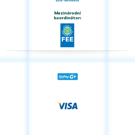
Mezinárodní
koordinátor: