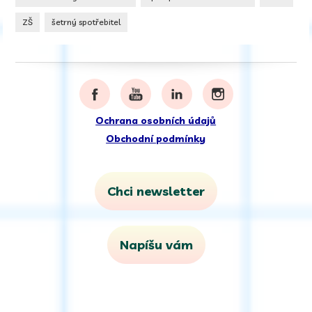
ZŠ
šetrný spotřebitel
Ochrana osobních údajů
Obchodní podmínky
Chci newsletter
Napíšu vám