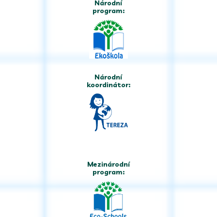
Národní
program:
Národní
koordinátor:
Mezinárodní
program: