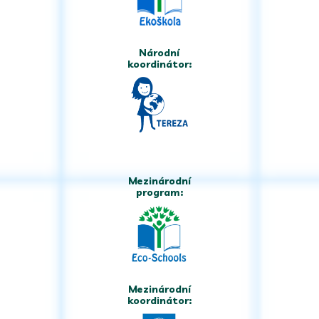
Národní
koordinátor:
Mezinárodní
program:
Mezinárodní
koordinátor: