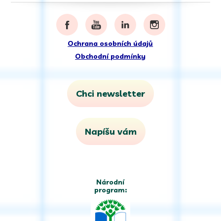
Ochrana osobních údajů
Obchodní podmínky
Chci newsletter
Napíšu vám
Národní
program: