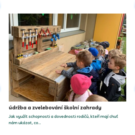
údržba a zvelebování školní zahrady
Jak využít schopnosti a dovednosti rodičů, kteří mají chuť
nám ukázat, co…