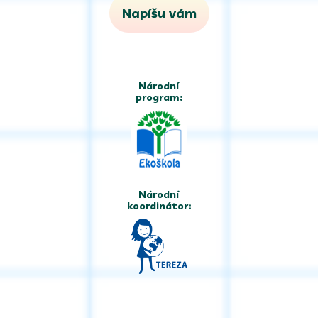
Napíšu vám
Národní
program:
Národní
koordinátor: