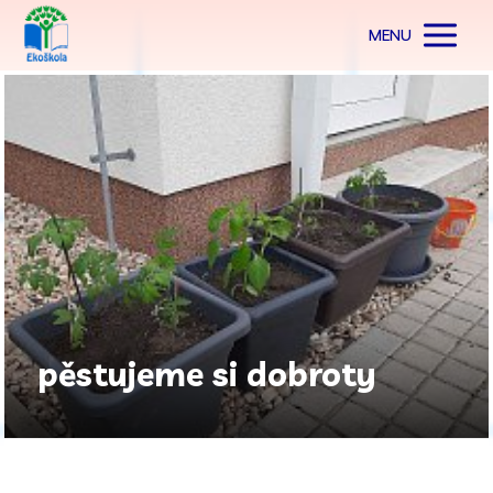
MENU
pěstujeme si dobroty