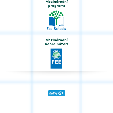
Mezinárodní
program:
Mezinárodní
koordinátor: