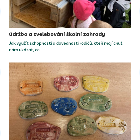
údržba a zvelebování školní zahrady
Jak využít schopnosti a dovednosti rodičů, kteří mají chuť
nám ukázat, co…