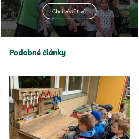
Chci vědět víc
Podobné články