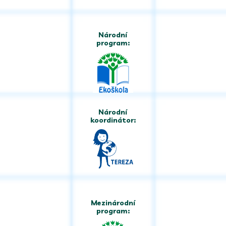
Národní
program:
Národní
koordinátor:
Mezinárodní
program: