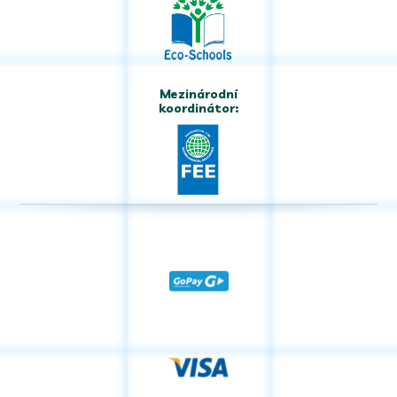
Mezinárodní
koordinátor: