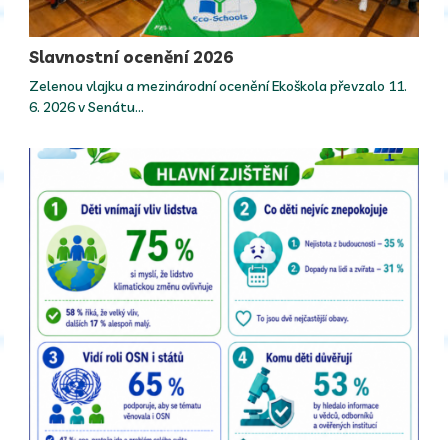
Slavnostní ocenění 2026
Zelenou vlajku a mezinárodní ocenění Ekoškola převzalo 11.
6. 2026 v Senátu…