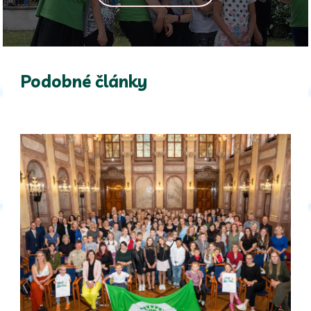
Podobné články