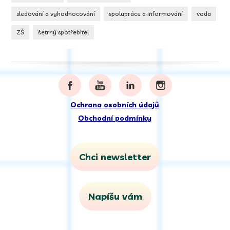
sledování a vyhodnocování
spolupráce a informování
voda
ZŠ
šetrný spotřebitel
Ochrana osobních údajů
Obchodní podmínky
Chci newsletter
Napíšu vám