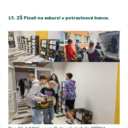
15. ZŠ Plzeň na exkurzi v potravinové bance.