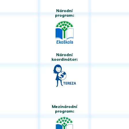
Národní
program:
Národní
koordinátor:
Mezinárodní
program: