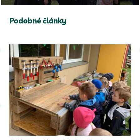
Podobné články