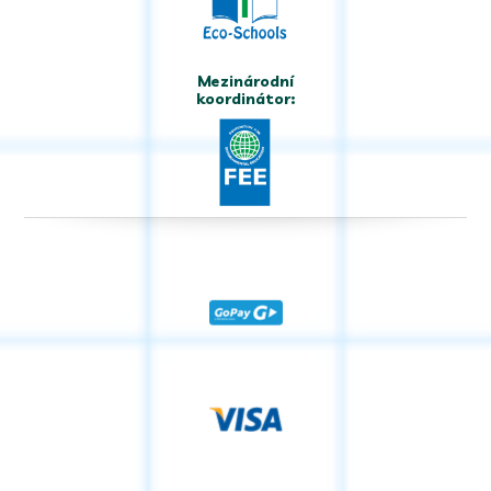
Mezinárodní
koordinátor: