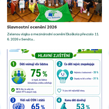
Slavnostní ocenění 2026
Zelenou vlajku a mezinárodní ocenění Ekoškola převzalo 11.
6. 2026 v Senátu…