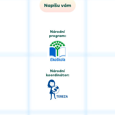
Napíšu vám
Národní
program:
Národní
koordinátor: