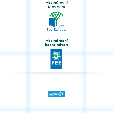
Mezinárodní
program:
Mezinárodní
koordinátor: