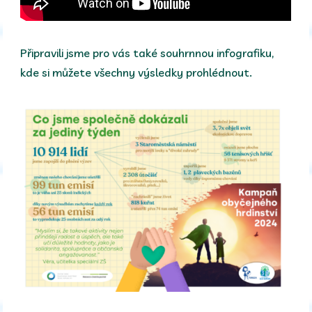
Připravili jsme pro vás také souhrnnou infografiku,
kde si můžete všechny výsledky prohlédnout.