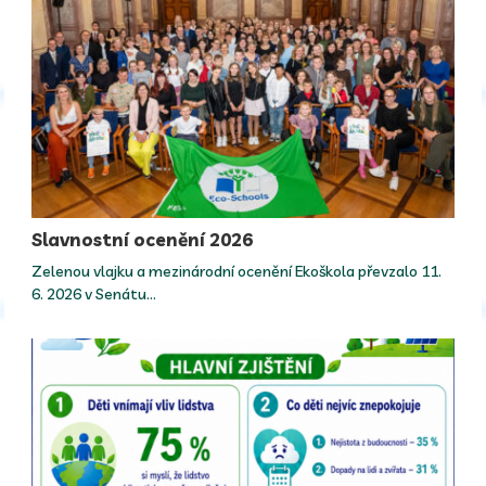
Slavnostní ocenění 2026
Zelenou vlajku a mezinárodní ocenění Ekoškola převzalo 11.
6. 2026 v Senátu…