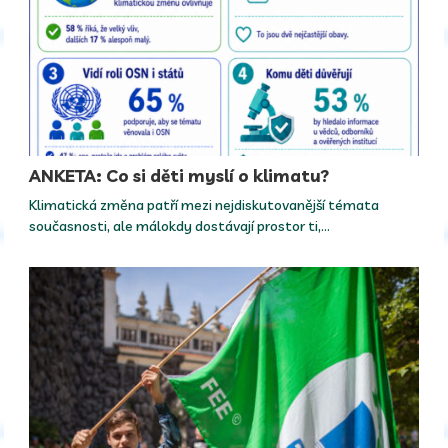
ANKETA: Co si děti myslí o klimatu?
Klimatická změna patří mezi nejdiskutovanější témata
současnosti, ale málokdy dostávají prostor ti,…