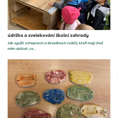
údržba a zvelebování školní zahrady
Jak využít schopnosti a dovednosti rodičů, kteří mají chuť
nám ukázat, co…