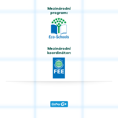
Mezinárodní
program:
Mezinárodní
koordinátor: