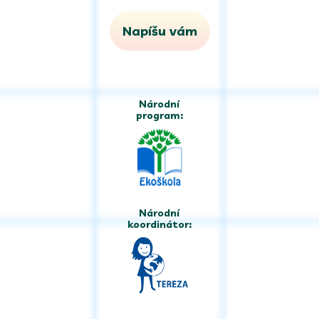
Napíšu vám
Národní
program:
Národní
koordinátor: