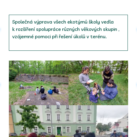
Společná výprava všech ekotýmů školy vedla
k rozšíření spolupráce různých věkových skupin ,
vzájemné pomoci při řešení úkolů v terénu.