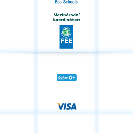
Mezinárodní
koordinátor: