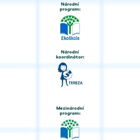
Národní
program:
Národní
koordinátor:
Mezinárodní
program: