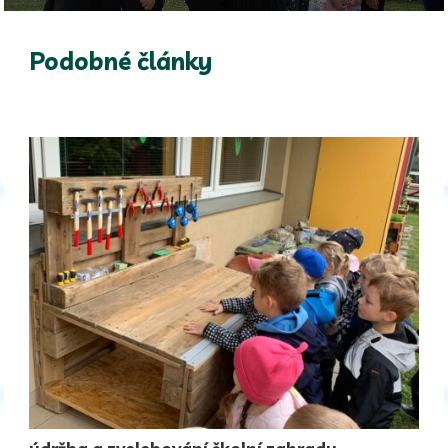
Podobné články