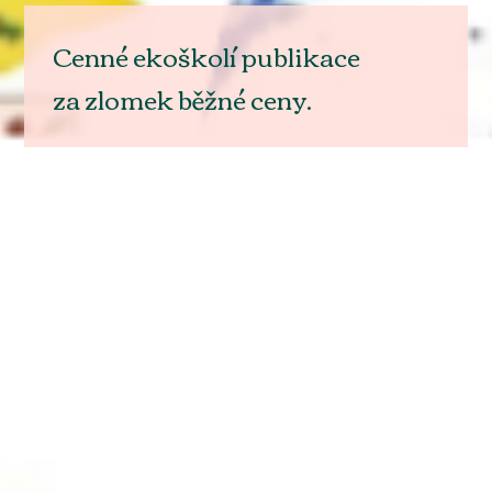
Cenné ekoškolí publikace
za zlomek běžné ceny.