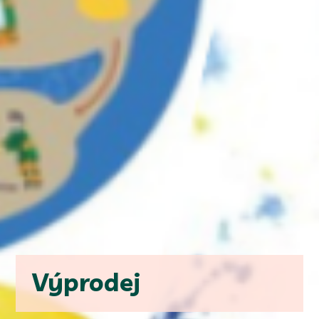
Výprodej